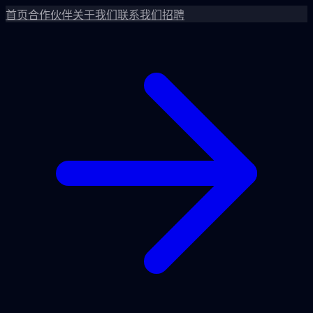
首页
合作伙伴
关于我们
联系我们
招聘