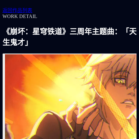
返回作品列表
WORK DETAIL
《崩坏：星穹铁道》三周年主题曲：「天
生鬼才」