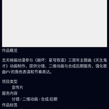
作品概览
吉天映画动漫参与《崩坏：星穹铁道》三周年主题曲《天生鬼
才》动画制作，提供分镜、二维动画与合成后期服务，强化歌
曲PV的角色表演和节奏表达。
项目类型
宣传片
服务内容
分镜 / 二维动画 / 合成/后期
作品标签