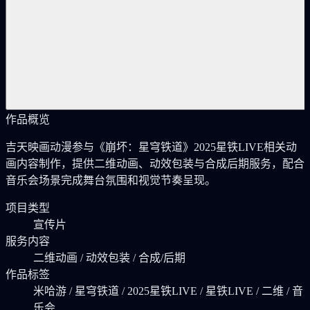
作品概览
吉天映画动漫参与《崩坏：星穹铁道》2025星铁LIVE相关动
画内容制作，提供二维动画、动效包装与合成后期服务，配合
音乐会场景完成舞台氛围和视觉节奏呈现。
项目类型
宣传片
服务内容
二维动画 / 动效包装 / 合成/后期
作品标签
米哈游 / 星穹铁道 / 2025星铁LIVE / 星铁LIVE / 二维 / 音
乐会