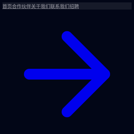
首页
合作伙伴
关于我们
联系我们
招聘