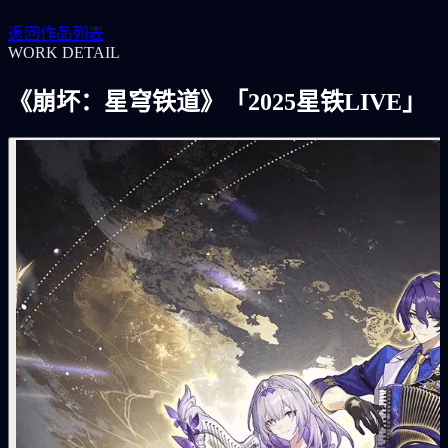
返回作品列表
WORK DETAIL
《崩坏：星穹铁道》「2025星铁LIVE」