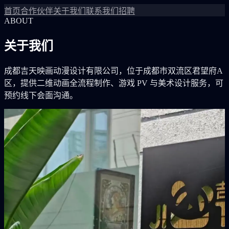
首页
合作伙伴
关于我们
联系我们
招聘
ABOUT
关于我们
成都吉天映画动漫设计有限公司，位于成都市双流区君望府A
区，提供二维动画全流程制作、游戏 PV 与美术设计服务，可
预约线下会面沟通。