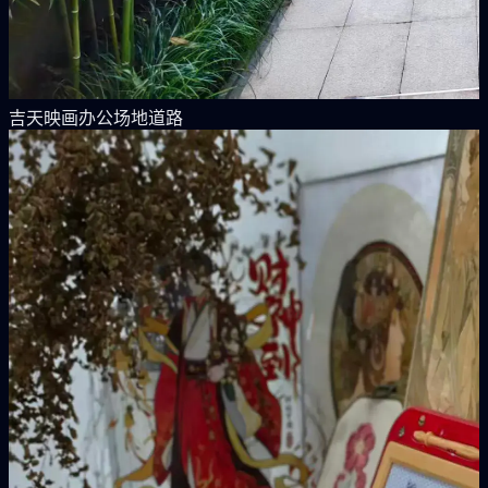
吉天映画办公场地道路