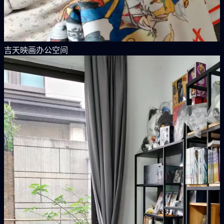
吉天映画办公空间