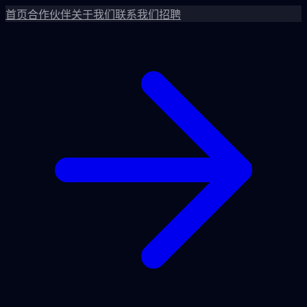
首页
合作伙伴
关于我们
联系我们
招聘