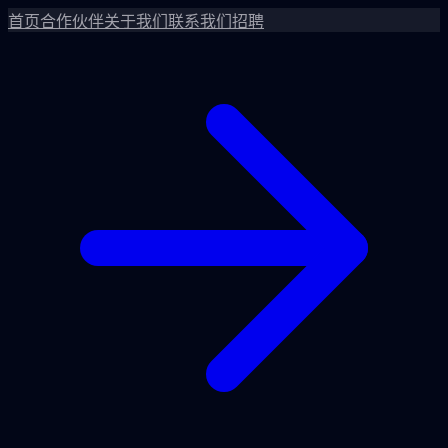
首页
合作伙伴
关于我们
联系我们
招聘