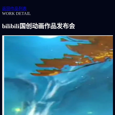
返回作品列表
WORK DETAIL
bilibili国创动画作品发布会