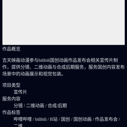
作品概览
吉天映画动漫参与bilibili国创动画作品发布会相关宣传片制
作，提供分镜、二维动画与合成后期服务，服务国创内容发布
场景中的动画展示和视觉包装。
项目类型
宣传片
服务内容
分镜 / 二维动画 / 合成/后期
作品标签
哔哩哔哩 / bilibili / B站 / 国创 / 国创动画 / 作品发布会 /
二维